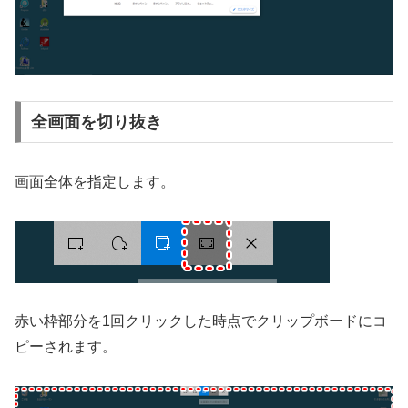
全画面を切り抜き
画面全体を指定します。
赤い枠部分を1回クリックした時点でクリップボードにコ
ピーされます。