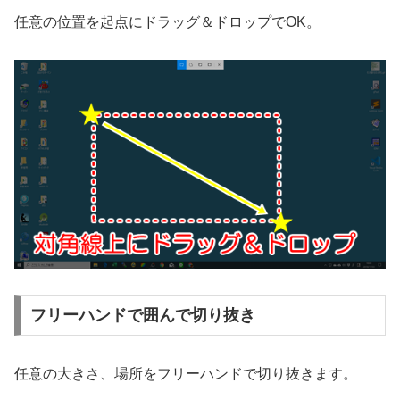
任意の位置を起点にドラッグ＆ドロップでOK。
フリーハンドで囲んで切り抜き
任意の大きさ、場所をフリーハンドで切り抜きます。