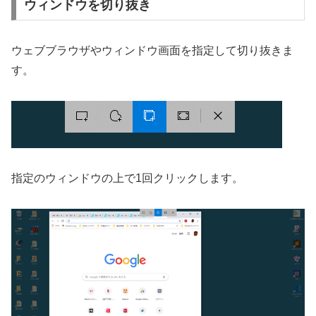
ウィンドウを切り抜き
ウェブブラウザやウィンドウ画面を指定して切り抜きま
す。
指定のウィンドウの上で1回クリックします。