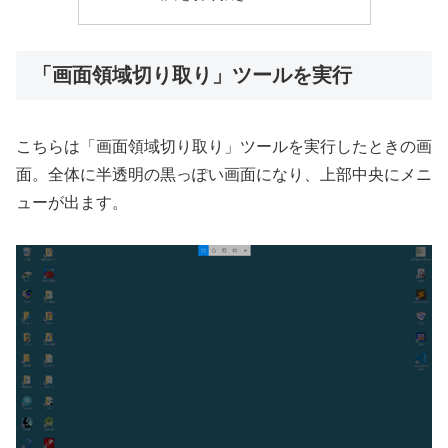
「画面領域切り取り」ツールを実行
こちらは「画面領域切り取り」ツールを実行したときの画
面。全体に半透明の黒っぽい画面になり、上部中央にメニ
ューが出ます。