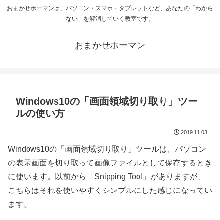
おまかせホーマンは、パソコン・スマホ・タブレットなど、あなたの「わから
ない」を解消していく教室です。
おまかせホーマン
Windows10の「画面領域切り取り」ツー
ルの使い方
2019.11.03
Windows10の「画面領域切り取り」ツールは、パソコン
の表示画面を切り取って画像ファイルとして保存するとき
に使います。以前から「Snipping Tool」がありますが、
こちらはそれを使いやすくシンプルにした感じになってい
ます。