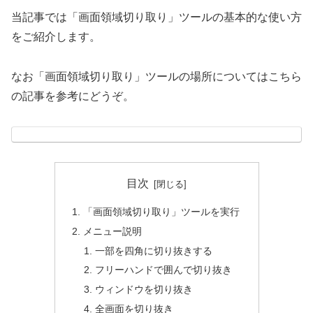
当記事では「画面領域切り取り」ツールの基本的な使い方
をご紹介します。
なお「画面領域切り取り」ツールの場所についてはこちら
の記事を参考にどうぞ。
目次
「画面領域切り取り」ツールを実行
メニュー説明
一部を四角に切り抜きする
フリーハンドで囲んで切り抜き
ウィンドウを切り抜き
全画面を切り抜き