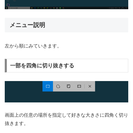
メニュー説明
左から順にみていきます。
一部を四角に切り抜きする
画面上の任意の場所を指定して好きな大きさに四角く切り
抜きます。