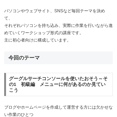
パソコンやウェブサイト、SNSなど毎回テーマを決め
て、
それぞれパソコンを持ち込み、実際に作業を行いながら進
めていくワークショップ形式の講座です。
主に初心者向けに構成しています。
今回のテーマ
グーグルサーチコンソールを使いたおそう～そ
の1 初級編 メニューに何があるのか見てい
こう
ブログやホームページを作成して運営する方には欠かせな
い作業のひとつ