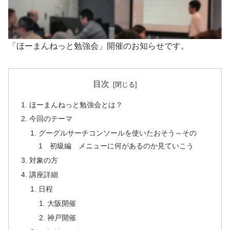
「ほーまんねっと勉強会」開催のお知らせです。
目次
ほーまんねっと勉強会とは？
今回のテーマ
グーグルサーチコンソールを使いたおそう～その
1 初級編 メニューに何があるのか見ていこう
対象の方
講座詳細
日程
大阪開催
神戸開催