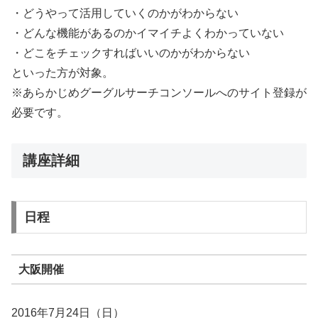
・どうやって活用していくのかがわからない
・どんな機能があるのかイマイチよくわかっていない
・どこをチェックすればいいのかがわからない
といった方が対象。
※あらかじめグーグルサーチコンソールへのサイト登録が
必要です。
講座詳細
日程
大阪開催
2016年7月24日（日）