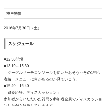
神戸開催
2016年7月30日（土）
スケジュール
■12:50開場
■13:10～15:30
「グーグルサーチコンソールを使いたおそう～その1初心
者編 メニューに何があるのか見ていこう」
■15:40～16:40
「質疑応答、ディスカッション」
参加者からいただいた質問を参加者全員でディスカッショ
ンしながら解決していきます。