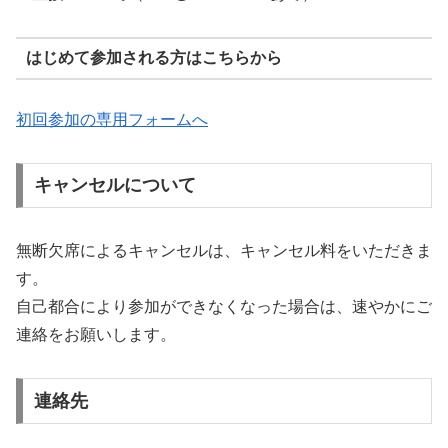
はじめて参加される方はこちらから
初回参加の専用フォームへ
キャンセルについて
無断欠席によるキャンセルは、キャンセル料をいただきま
す。
自己都合により参加ができなくなった場合は、速やかにご
連絡をお願いします。
連絡先