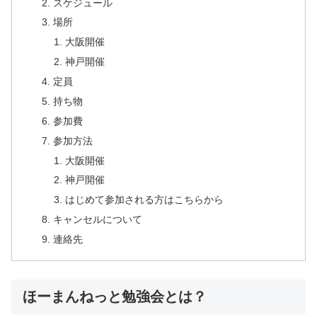
スケジュール
場所
大阪開催
神戸開催
定員
持ち物
参加費
参加方法
大阪開催
神戸開催
はじめて参加される方はこちらから
キャンセルについて
連絡先
ほーまんねっと勉強会とは？