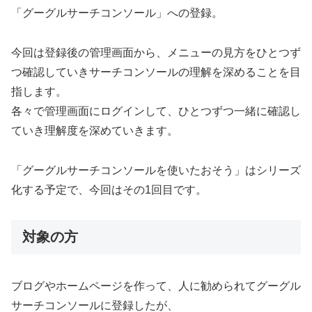
「グーグルサーチコンソール」への登録。
今回は登録後の管理画面から、メニューの見方をひとつず
つ確認していきサーチコンソールの理解を深めることを目
指します。
各々で管理画面にログインして、ひとつずつ一緒に確認し
ていき理解度を深めていきます。
「グーグルサーチコンソールを使いたおそう」はシリーズ
化する予定で、今回はその1回目です。
対象の方
ブログやホームページを作って、人に勧められてグーグル
サーチコンソールに登録したが、