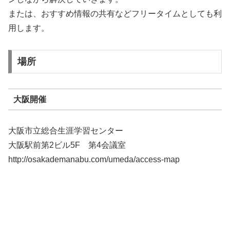
または、おすすめ情報の共有などフリータイムとしても利
用します。
場所
大阪開催
大阪市立総合生涯学習センター
大阪駅前第2ビル5F 第4会議室
http://osakademanabu.com/umeda/access-map