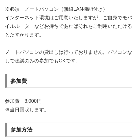
※必須 ノートパソコン（無線LAN機能付き）
インターネット環境はご用意いたしますが、ご自身でモバ
イルルーターなどお持ちであればそれをご利用いただける
とたすかります。
ノートパソコンの貸出しは行っておりません。パソコンな
しで聴講のみの参加でもOKです。
参加費
参加費 3,000円
※当日回収します。
参加方法