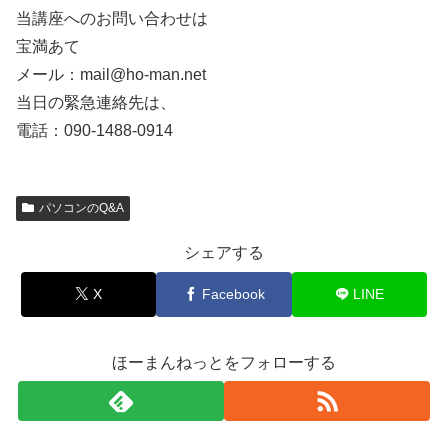
当講座へのお問い合わせは
宝満あて
メール：mail@ho-man.net
当日の緊急連絡先は、
電話：090-1488-0914
パソコンのQ&A
シェアする
X
Facebook
LINE
ほーまんねっとをフォローする