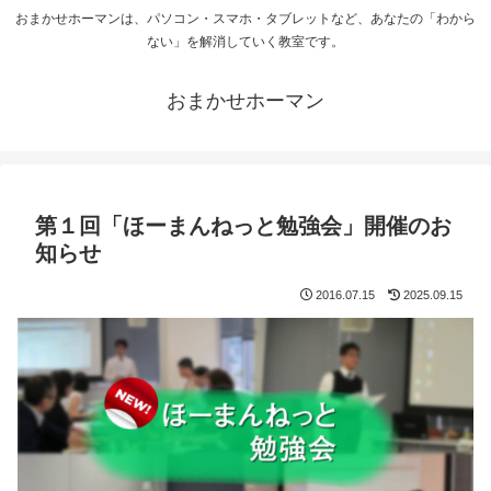
おまかせホーマンは、パソコン・スマホ・タブレットなど、あなたの「わから
ない」を解消していく教室です。
おまかせホーマン
第１回「ほーまんねっと勉強会」開催のお
知らせ
2016.07.15
2025.09.15