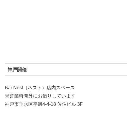
神戸開催
Bar Nest（ネスト）店内スペース
※営業時間外にお借りしています
神戸市垂水区平磯4-4-18 佐伯ビル 3F