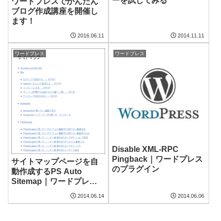
ーを試してみる
ワードプレスでかんたん
ブログ作成講座を開催し
ます！
2016.06.11
2014.11.11
ワードプレス
ワードプレス
Disable XML-RPC
Pingback｜ワードプレス
サイトマップページを自
のプラグイン
動作成するPS Auto
Sitemap｜ワードプレス
のプラグイン
2014.06.14
2014.06.06