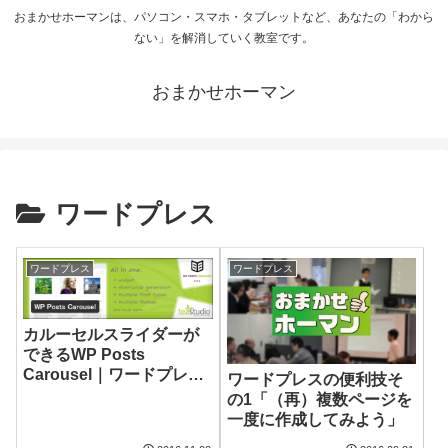
おまかせホーマンは、パソコン・スマホ・タブレットなど、あなたの「わから
ない」を解消していく教室です。
おまかせホーマン
ワードプレス
ワードプレス
ワードプレス
カルーセルスライダーが
できるWP Posts
Carousel｜ワードプレス
ワードプレスの便利技そ
のプラグイン
の1「（再）複数ページを
一度に作成してみよう」