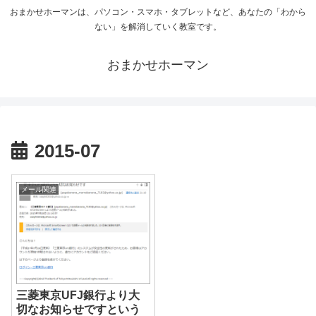
おまかせホーマンは、パソコン・スマホ・タブレットなど、あなたの「わから
ない」を解消していく教室です。
おまかせホーマン
2015-07
メール関連
三菱東京UFJ銀行より大
切なお知らせですという