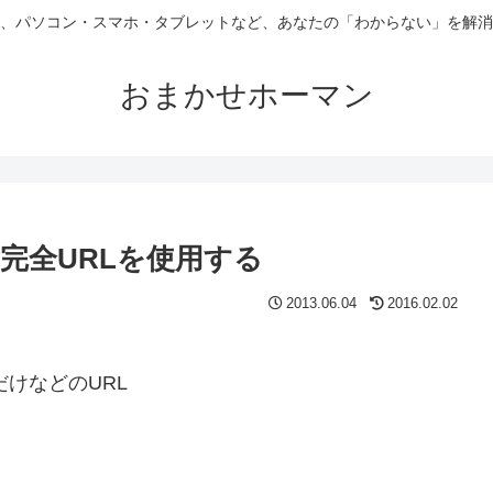
、パソコン・スマホ・タブレットなど、あなたの「わからない」を解消
おまかせホーマン
は完全URLを使用する
2013.06.04
2016.02.02
”だけなどのURL