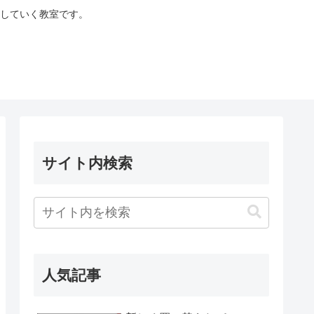
していく教室です。
サイト内検索
人気記事