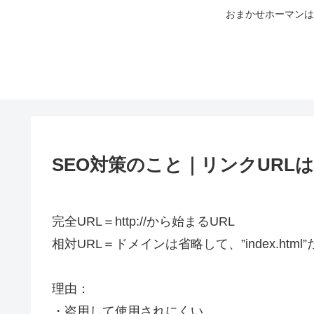
おまかせホーマンは
SEO対策のこと｜リンクURL
完全URL＝http://から始まるURL
相対URL＝ドメインは省略して、”index.html
理由：
・盗用して使用されにくい