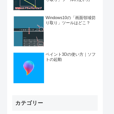
Windows10の「画面領域切
り取り」ツールはどこ？
ペイント3Dの使い方｜ソフ
トの起動
カテゴリー