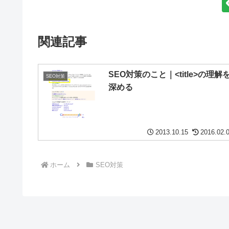
関連記事
SEO対策のこと｜<title>の理解
SEO対策
深める
2013.10.15
2016.02.
ホーム
SEO対策