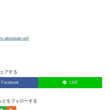
vs-absolute-url/
ェアする
Facebook
LINE
っとをフォローする