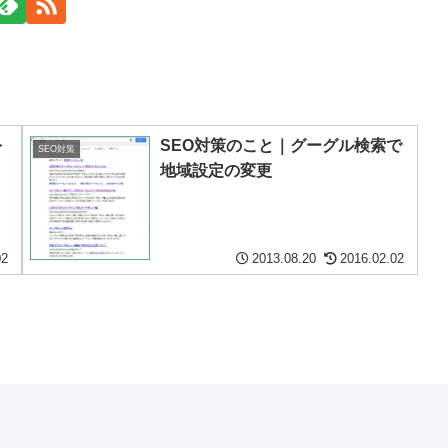
を
SEO対策のこと｜グーグル検索で
SEO対策
地域設定の変更
02
2013.08.20
2016.02.02