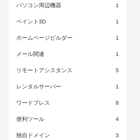
パソコン周辺機器
1
ペイント3D
1
ホームページビルダー
1
メール関連
1
リモートアシスタンス
5
レンタルサーバー
1
ワードプレス
8
便利ツール
4
独自ドメイン
3