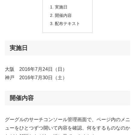
実施日
開催内容
配布テキスト
実施日
大阪 2016年7月24日（日）
神戸 2016年7月30日（土）
開催内容
グーグルのサーチコンソール管理画面で、ページ内のメニ
ューをひとつずつ開いて内容を確認、何をするものなのか