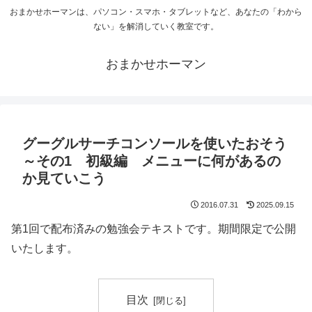
おまかせホーマンは、パソコン・スマホ・タブレットなど、あなたの「わから
ない」を解消していく教室です。
おまかせホーマン
グーグルサーチコンソールを使いたおそう
～その1 初級編 メニューに何があるの
か見ていこう
2016.07.31
2025.09.15
第1回で配布済みの勉強会テキストです。期間限定で公開
いたします。
目次