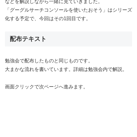
などを解説しながら一緒に見ていきました。
「グーグルサーチコンソールを使いたおそう」はシリーズ
化する予定で、今回はその1回目です。
配布テキスト
勉強会で配布したものと同じものです。
大まかな流れを書いています。詳細は勉強会内で解説。
画面クリックで次ページへ進みます。