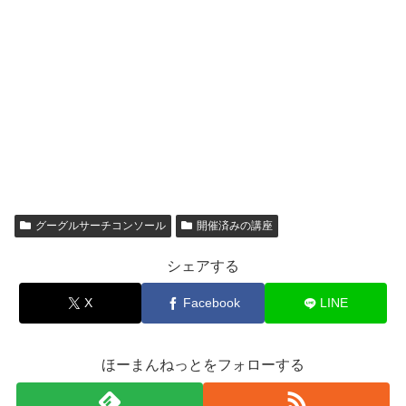
グーグルサーチコンソール
開催済みの講座
シェアする
X
Facebook
LINE
ほーまんねっとをフォローする