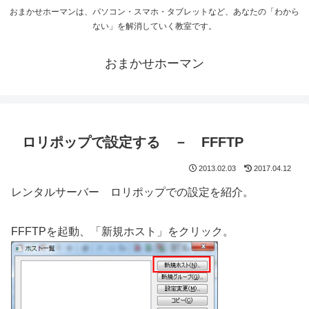
おまかせホーマンは、パソコン・スマホ・タブレットなど、あなたの「わから
ない」を解消していく教室です。
おまかせホーマン
ロリポップで設定する － FFFTP
2013.02.03
2017.04.12
レンタルサーバー ロリポップでの設定を紹介。
FFFTPを起動、「新規ホスト」をクリック。