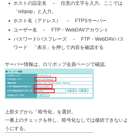
ホストの設定名 － 任意の文字を入力。ここでは
「rolipop」と入力。
ホスト名（アドレス） － FTPSサーバー
ユーザー名 － FTP・WebDAVアカウント
パスワード/パスフレーズ － FTP・WebDAVパス
ワード 「表示」を押して内容を確認する
サーバー情報は、ロリポップ会員ページで確認。
上部タグから「暗号化」を選択。
一番上のチェックを外し、暗号化なしでは接続できないよ
うにする。