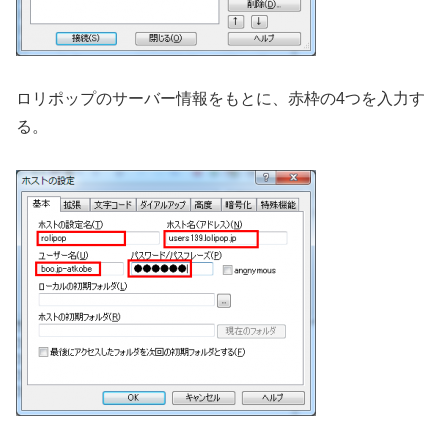
ロリポップのサーバー情報をもとに、赤枠の4つを入力す
る。