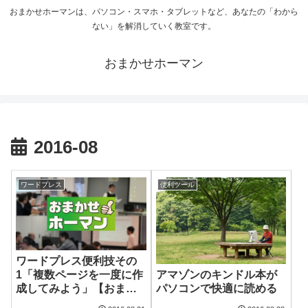
おまかせホーマンは、パソコン・スマホ・タブレットなど、あなたの「わから
ない」を解消していく教室です。
おまかせホーマン
2016-08
ワードプレス
便利ツール
ワードプレス便利技その
アマゾンのキンドル本が
1「複数ページを一度に作
パソコンで快適に読める
成してみよう」【おまか
せホーマン】